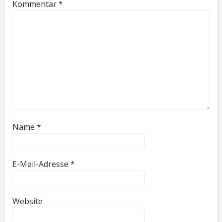
Kommentar
*
Name
*
E-Mail-Adresse
*
Website