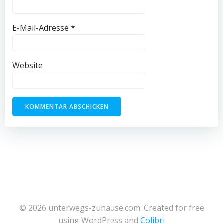
E-Mail-Adresse
*
Website
© 2026 unterwegs-zuhause.com. Created for free
using WordPress and
Colibri