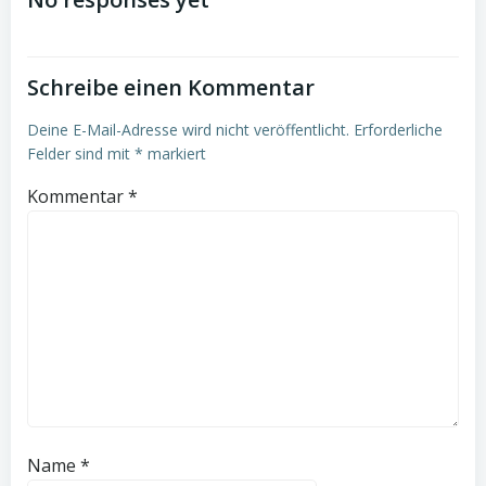
navigation
Schreibe einen Kommentar
Deine E-Mail-Adresse wird nicht veröffentlicht.
Erforderliche
Felder sind mit
*
markiert
Kommentar
*
Name
*