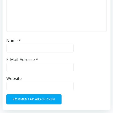
Name
*
E-Mail-Adresse
*
Website