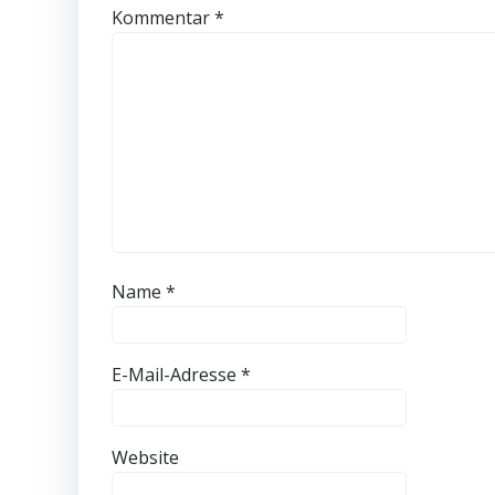
Kommentar
*
Name
*
E-Mail-Adresse
*
Website