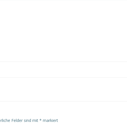
rliche Felder sind mit
*
markiert