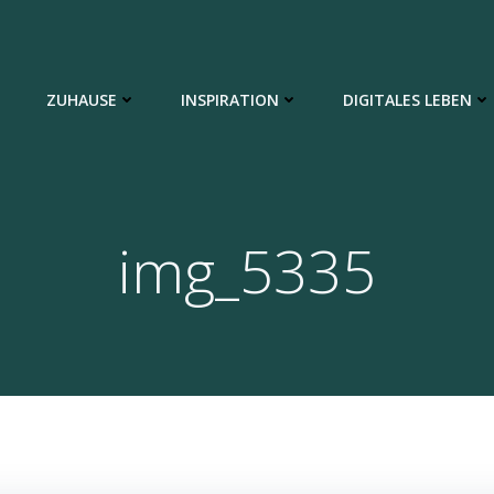
ZUHAUSE
INSPIRATION
DIGITALES LEBEN
img_5335