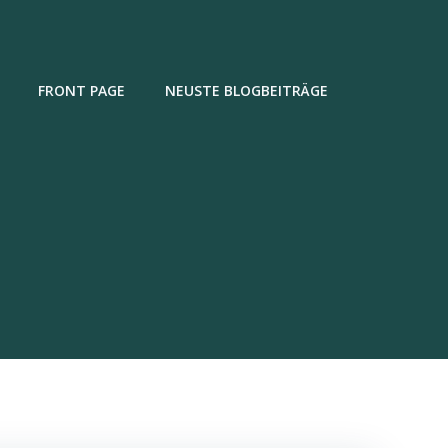
FRONT PAGE
NEUSTE BLOGBEITRÄGE