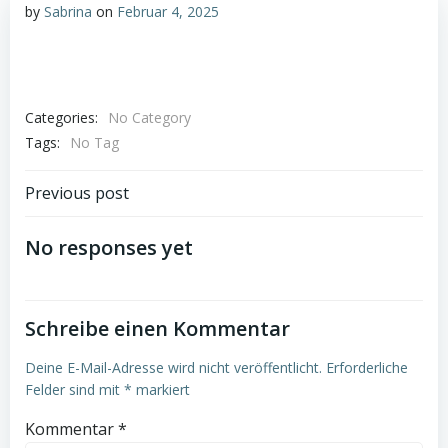
by
Sabrina
on
Februar 4, 2025
Categories:
No Category
Tags:
No Tag
Post
Previous post
navigation
No responses yet
Schreibe einen Kommentar
Deine E-Mail-Adresse wird nicht veröffentlicht.
Erforderliche
Felder sind mit
*
markiert
Kommentar
*