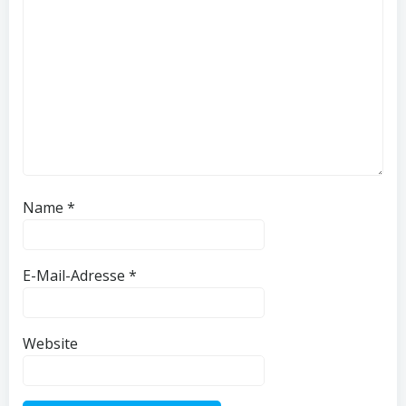
Name
*
E-Mail-Adresse
*
Website