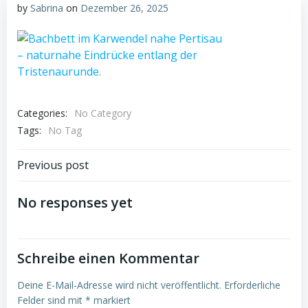
by
Sabrina
on
Dezember 26, 2025
Categories:
No Category
Tags:
No Tag
Post
Previous post
navigation
No responses yet
Schreibe einen Kommentar
Deine E-Mail-Adresse wird nicht veröffentlicht.
Erforderliche
Felder sind mit
*
markiert