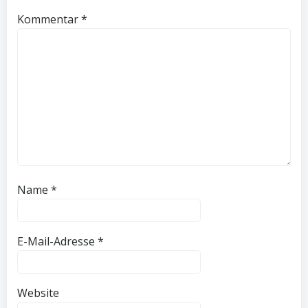
Kommentar
*
Name
*
E-Mail-Adresse
*
Website