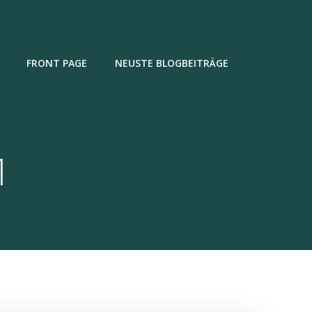
FRONT PAGE
NEUSTE BLOGBEITRÄGE
1