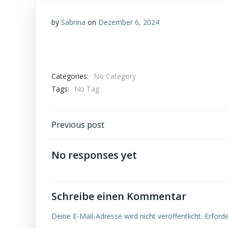
by
Sabrina
on
Dezember 6, 2024
Categories:
No Category
Tags:
No Tag
Post
Previous post
navigation
No responses yet
Schreibe einen Kommentar
Deine E-Mail-Adresse wird nicht veröffentlicht.
Erforde