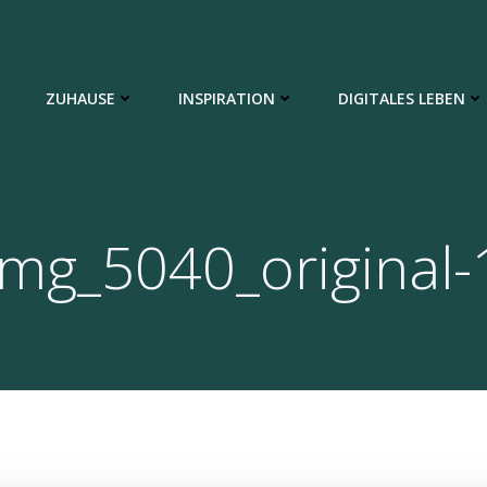
ZUHAUSE
INSPIRATION
DIGITALES LEBEN
img_5040_original-