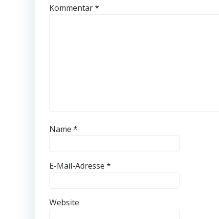
Kommentar
*
Name
*
E-Mail-Adresse
*
Website