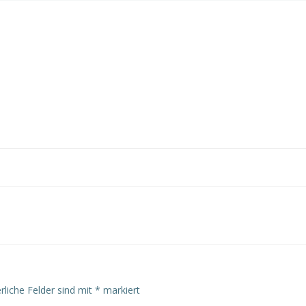
rliche Felder sind mit
*
markiert