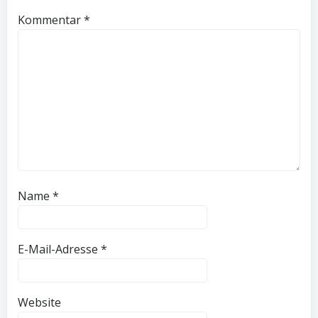
Kommentar
*
Name
*
E-Mail-Adresse
*
Website