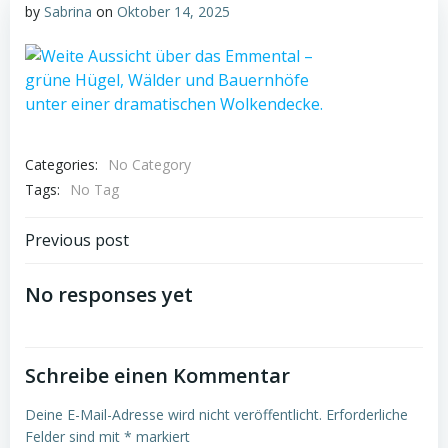
by
Sabrina
on
Oktober 14, 2025
Categories:
No Category
Tags:
No Tag
Post
Previous post
navigation
No responses yet
Schreibe einen Kommentar
Deine E-Mail-Adresse wird nicht veröffentlicht.
Erforderliche
Felder sind mit
*
markiert