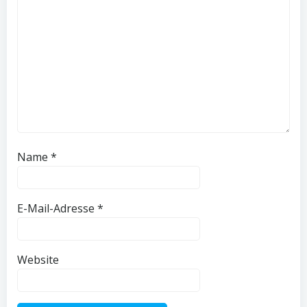
Name
*
E-Mail-Adresse
*
Website