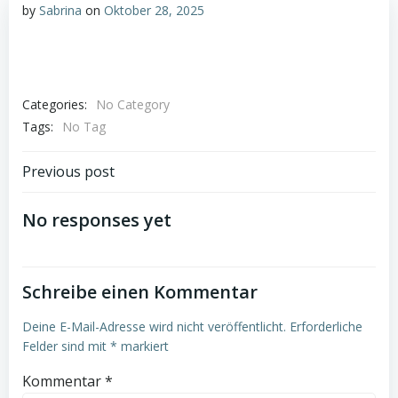
by
Sabrina
on
Oktober 28, 2025
Categories:
No Category
Tags:
No Tag
Post
Previous post
navigation
No responses yet
Schreibe einen Kommentar
Deine E-Mail-Adresse wird nicht veröffentlicht.
Erforderliche
Felder sind mit
*
markiert
Kommentar
*