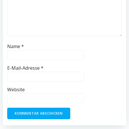
Name
*
E-Mail-Adresse
*
Website