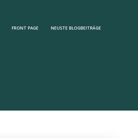
FRONT PAGE
NEUSTE BLOGBEITRÄGE