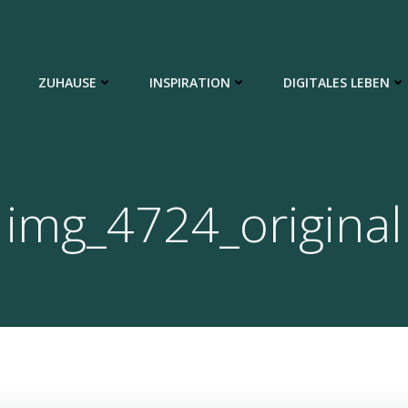
ZUHAUSE
INSPIRATION
DIGITALES LEBEN
img_4724_original