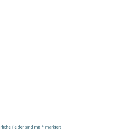
rliche Felder sind mit
*
markiert