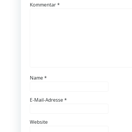
Kommentar
*
Name
*
E-Mail-Adresse
*
Website