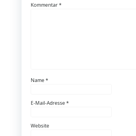
Kommentar
*
Name
*
E-Mail-Adresse
*
Website