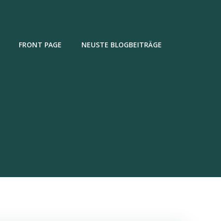
FRONT PAGE
NEUSTE BLOGBEITRÄGE