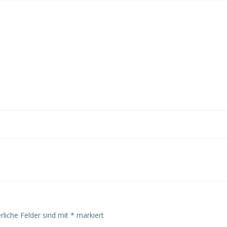
rliche Felder sind mit
*
markiert