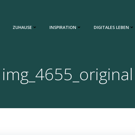
ZUHAUSE
INSPIRATION
DIGITALES LEBEN
img_4655_original