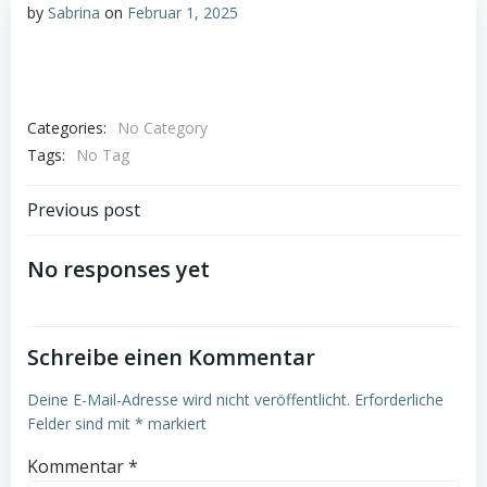
by
Sabrina
on
Februar 1, 2025
Categories:
No Category
Tags:
No Tag
Post
Previous post
navigation
No responses yet
Schreibe einen Kommentar
Deine E-Mail-Adresse wird nicht veröffentlicht.
Erforderliche
Felder sind mit
*
markiert
Kommentar
*