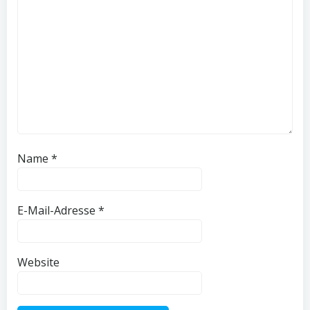
Name
*
E-Mail-Adresse
*
Website