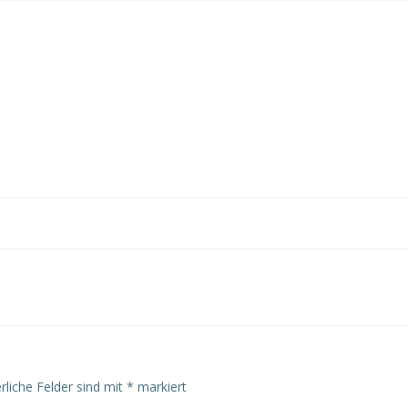
rliche Felder sind mit
*
markiert