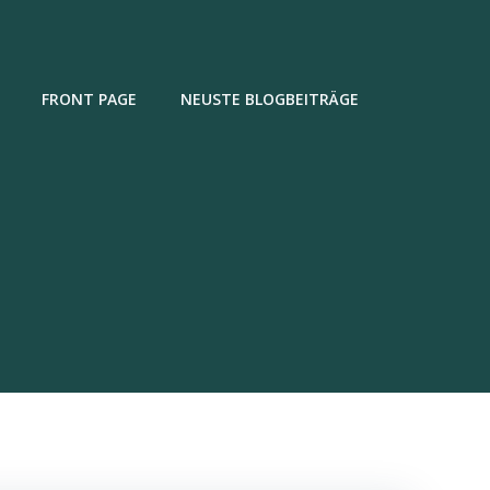
FRONT PAGE
NEUSTE BLOGBEITRÄGE