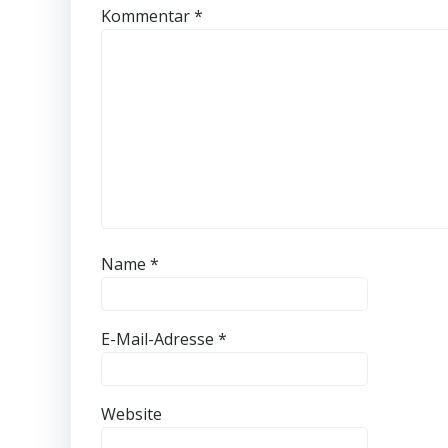
Kommentar
*
Name
*
E-Mail-Adresse
*
Website