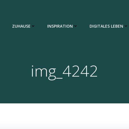
ZUHAUSE
INSPIRATION
DIGITALES LEBEN
img_4242