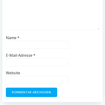
Name
*
E-Mail-Adresse
*
Website