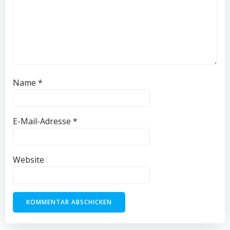
Name
*
E-Mail-Adresse
*
Website