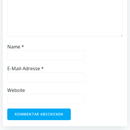
Name
*
E-Mail-Adresse
*
Website