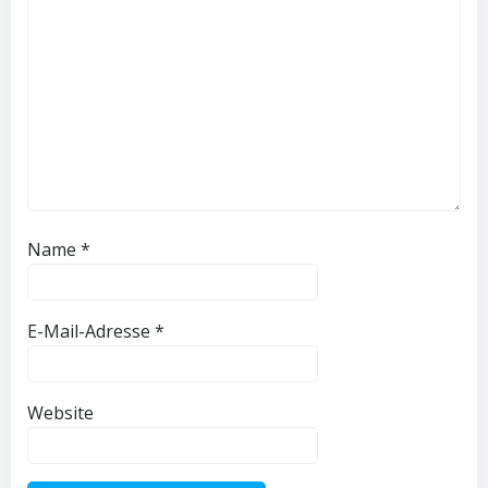
Name
*
E-Mail-Adresse
*
Website