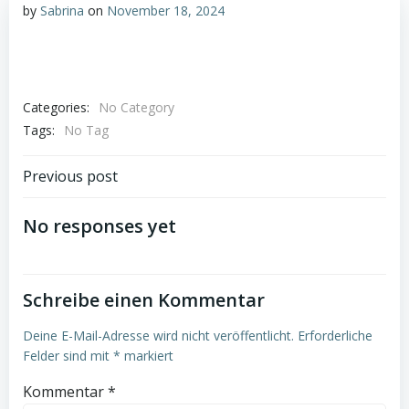
by
Sabrina
on
November 18, 2024
Categories:
No Category
Tags:
No Tag
Post
Previous post
navigation
No responses yet
Schreibe einen Kommentar
Deine E-Mail-Adresse wird nicht veröffentlicht.
Erforderliche
Felder sind mit
*
markiert
Kommentar
*