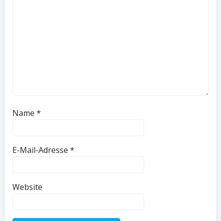
Name
*
E-Mail-Adresse
*
Website