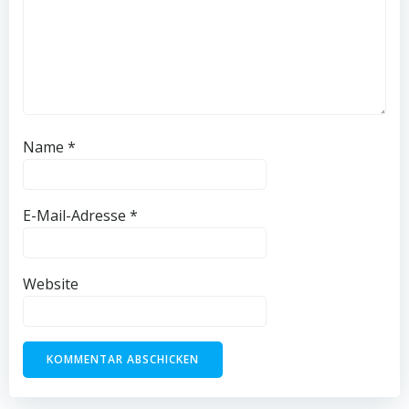
Name
*
E-Mail-Adresse
*
Website