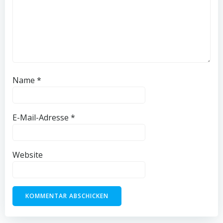
Name
*
E-Mail-Adresse
*
Website