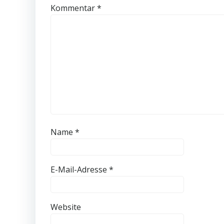
Kommentar
*
Name
*
E-Mail-Adresse
*
Website