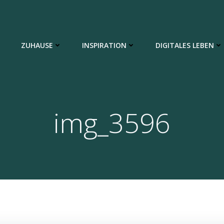
ZUHAUSE
INSPIRATION
DIGITALES LEBEN
img_3596