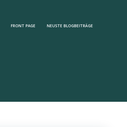
FRONT PAGE
NEUSTE BLOGBEITRÄGE