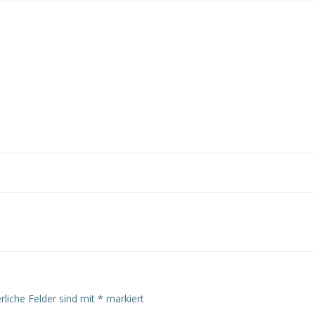
rliche Felder sind mit
*
markiert