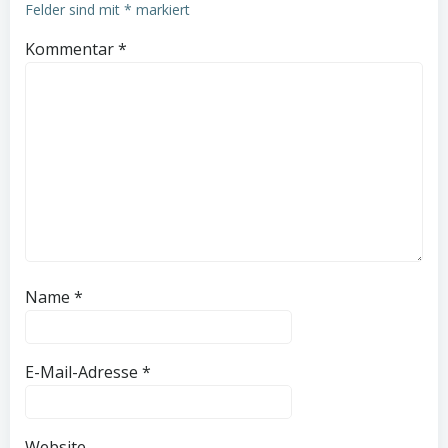
Felder sind mit
*
markiert
Kommentar
*
Name
*
E-Mail-Adresse
*
Website