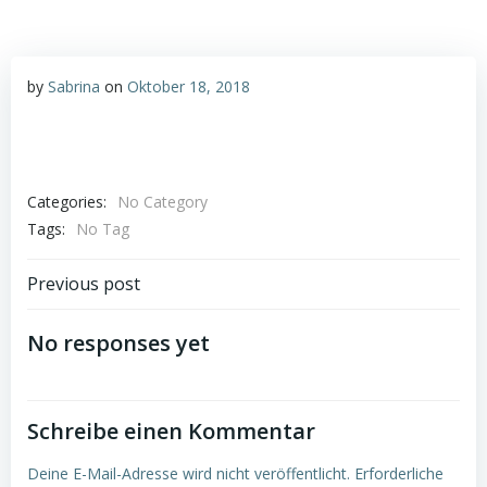
by
Sabrina
on
Oktober 18, 2018
Categories:
No Category
Tags:
No Tag
Post
Previous post
navigation
No responses yet
Schreibe einen Kommentar
Deine E-Mail-Adresse wird nicht veröffentlicht.
Erforderliche