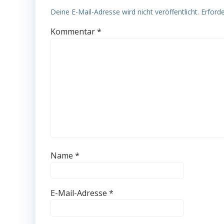
Deine E-Mail-Adresse wird nicht veröffentlicht.
Erforde
Kommentar
*
Name
*
E-Mail-Adresse
*