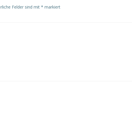
rliche Felder sind mit
*
markiert