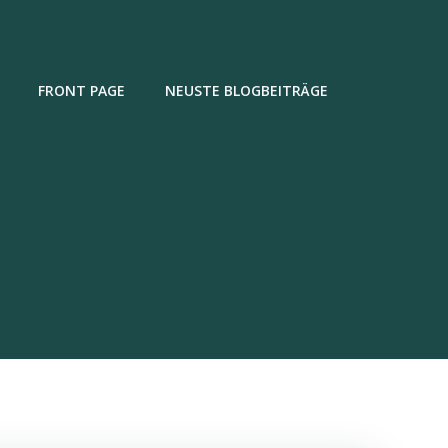
FRONT PAGE
NEUSTE BLOGBEITRÄGE