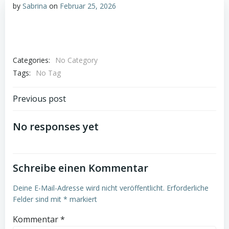
by
Sabrina
on
Februar 25, 2026
Categories:
No Category
Tags:
No Tag
Post
Previous post
navigation
No responses yet
Schreibe einen Kommentar
Deine E-Mail-Adresse wird nicht veröffentlicht.
Erforderliche
Felder sind mit
*
markiert
Kommentar
*