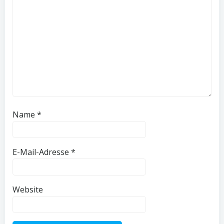
Name
*
E-Mail-Adresse
*
Website