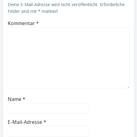
Deine E-Mail-Adresse wird nicht veröffentlicht.
Erforderliche
Felder sind mit
*
markiert
Kommentar
*
Name
*
E-Mail-Adresse
*