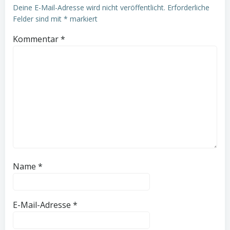
Deine E-Mail-Adresse wird nicht veröffentlicht.
Erforderliche
Felder sind mit
*
markiert
Kommentar
*
Name
*
E-Mail-Adresse
*