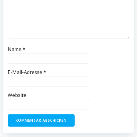
Name
*
E-Mail-Adresse
*
Website