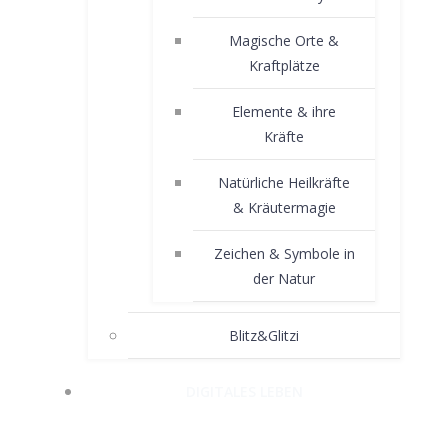
Magische Orte &
Kraftplätze
Elemente & ihre
Kräfte
Natürliche Heilkräfte
& Kräutermagie
Zeichen & Symbole in
der Natur
Blitz&Glitzi
DIGITALES LEBEN