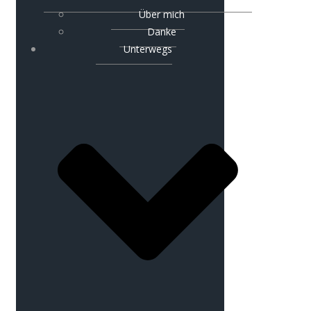
Über mich
Danke
Unterwegs