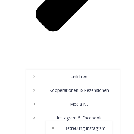
LinkTree
Kooperationen & Rezensionen
Media Kit
Instagram & Facebook
Betreuung Instagram