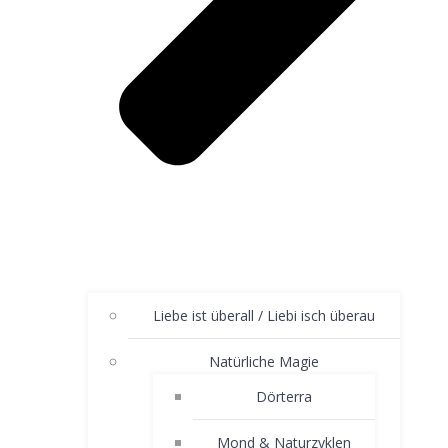
Liebe ist überall / Liebi isch überau
Natürliche Magie
Dörterra
Mond & Naturzyklen