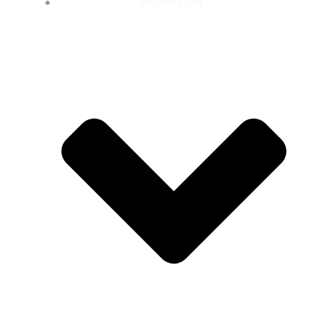
INSPIRATION