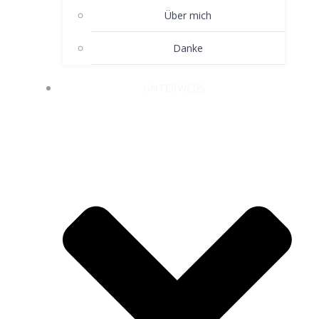
Über mich
Danke
UNTERWEGS