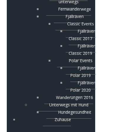
unterwegs
Fernwanderwege
Fjällräven
Classic Events
Fjällräven
Classic 2017
Fjällräven
Classic 2019
Polar Events
Fjällräven
Polar 2019
Fjällräven
Polar 2020
Wanderungen 2016
Unterwegs mit Hund
Hundegesundheit
Zuhause