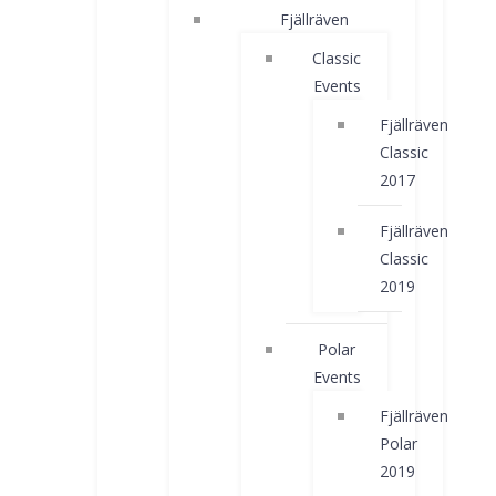
Fjällräven
Classic
Events
Fjällräven
Classic
2017
Fjällräven
Classic
2019
Polar
Events
Fjällräven
Polar
2019