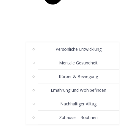
Persönliche Entwicklung
Mentale Gesundheit
Körper & Bewegung
Ernährung und Wohlbefinden
Nachhaltiger Alltag
Zuhause – Routinen