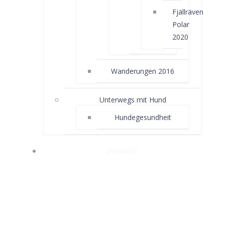
Fjällräven
Polar
2020
Wanderungen 2016
Unterwegs mit Hund
Hundegesundheit
ZUHAUSE