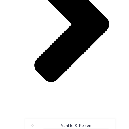
Vanlife & Reisen