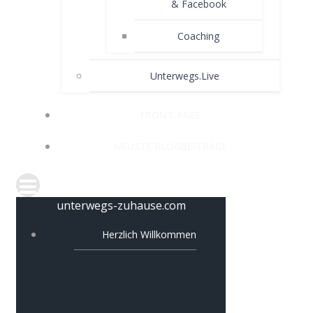
& Facebook
Coaching
Unterwegs.Live
FRONT PAGE
NEUSTE BLOGBEITRÄGE
unterwegs-zuhause.com
Herzlich Willkommen