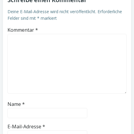
Deine E-Mail-Adresse wird nicht veröffentlicht.
Erforderliche
Felder sind mit
*
markiert
Kommentar
*
Name
*
E-Mail-Adresse
*