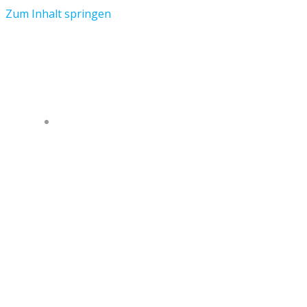
Zum Inhalt springen