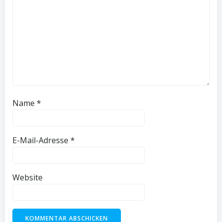
Name
*
E-Mail-Adresse
*
Website