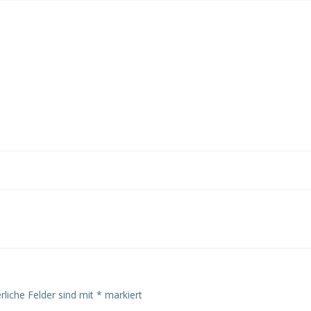
rliche Felder sind mit
*
markiert