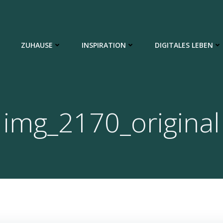
ZUHAUSE
INSPIRATION
DIGITALES LEBEN
img_2170_original