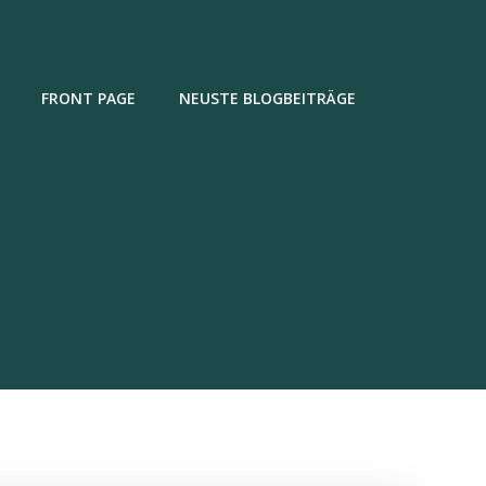
FRONT PAGE
NEUSTE BLOGBEITRÄGE