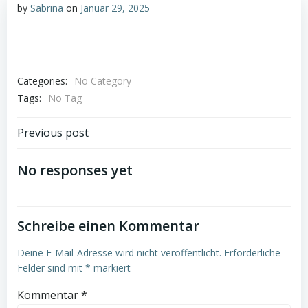
by
Sabrina
on
Januar 29, 2025
Categories:
No Category
Tags:
No Tag
Post
Previous post
navigation
No responses yet
Schreibe einen Kommentar
Deine E-Mail-Adresse wird nicht veröffentlicht.
Erforderliche
Felder sind mit
*
markiert
Kommentar
*