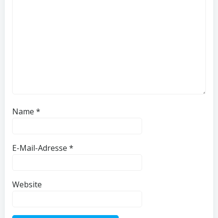
Name
*
E-Mail-Adresse
*
Website