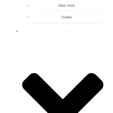
Über mich
Danke
UNTERWEGS