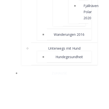
Fjällräven
Polar
2020
Wanderungen 2016
Unterwegs mit Hund
Hundegesundheit
ZUHAUSE