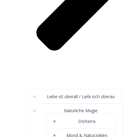
Liebe ist überall / Liebi isch überau
Natürliche Magie
Dörterra
Mond & Naturzyklen