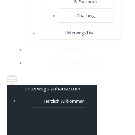
& Facebook
Coaching
Unterwegs.Live
FRONT PAGE
NEUSTE BLOGBEITRÄGE
unterwegs-zuhause.com
Herzlich Willkommen