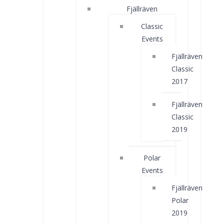
Fjällräven
Classic
Events
Fjällräven
Classic
2017
Fjällräven
Classic
2019
Polar
Events
Fjällräven
Polar
2019