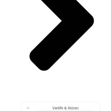
Vanlife & Reisen