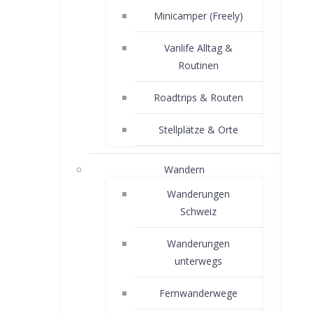
Minicamper (Freely)
Vanlife Alltag &
Routinen
Roadtrips & Routen
Stellplätze & Orte
Wandern
Wanderungen
Schweiz
Wanderungen
unterwegs
Fernwanderwege