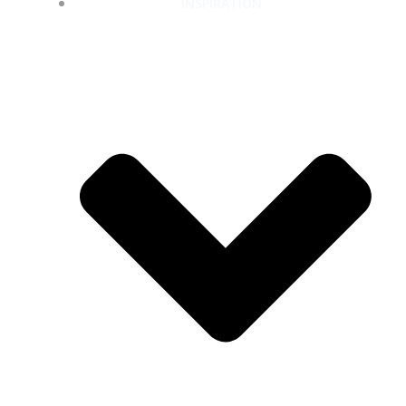
INSPIRATION