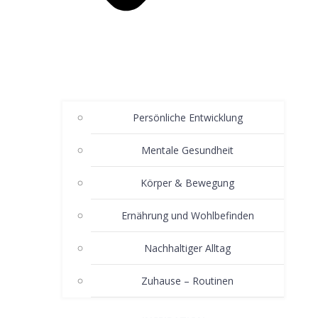
Persönliche Entwicklung
Mentale Gesundheit
Körper & Bewegung
Ernährung und Wohlbefinden
Nachhaltiger Alltag
Zuhause – Routinen