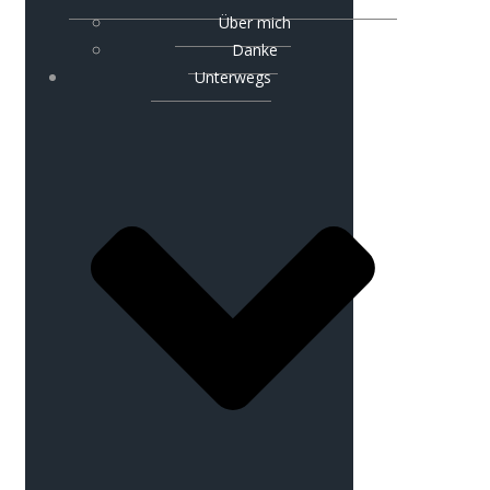
Über mich
Danke
Unterwegs