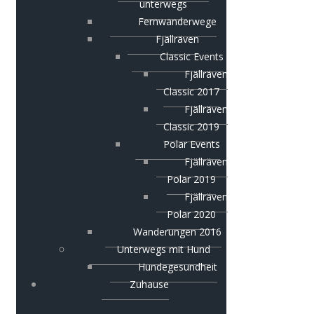
unterwegs
Fernwanderwege
Fjällräven
Classic Events
Fjällräven
Classic 2017
Fjällräven
Classic 2019
Polar Events
Fjällräven
Polar 2019
Fjällräven
Polar 2020
Wanderungen 2016
Unterwegs mit Hund
Hundegesundheit
Zuhause