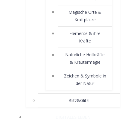
Magische Orte &
Kraftplätze
Elemente & ihre
Kräfte
Natürliche Heilkräfte
& Kräutermagie
Zeichen & Symbole in
der Natur
Blitz&Glitzi
DIGITALES LEBEN