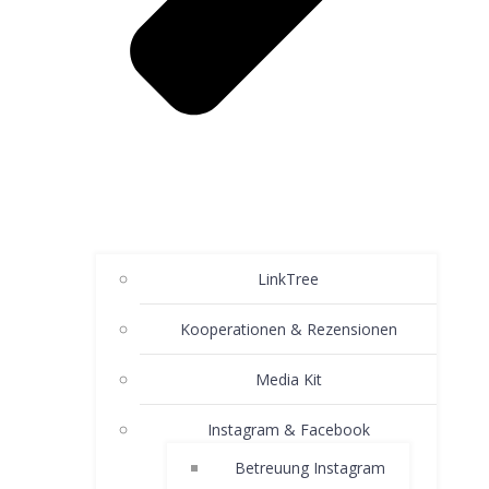
LinkTree
Kooperationen & Rezensionen
Media Kit
Instagram & Facebook
Betreuung Instagram