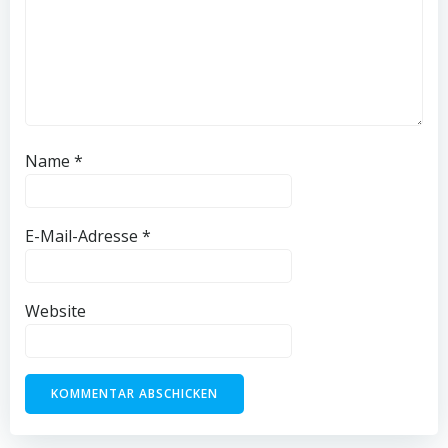
Name
*
E-Mail-Adresse
*
Website