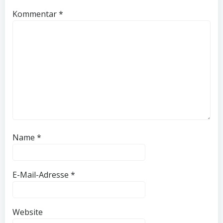
Kommentar
*
Name
*
E-Mail-Adresse
*
Website