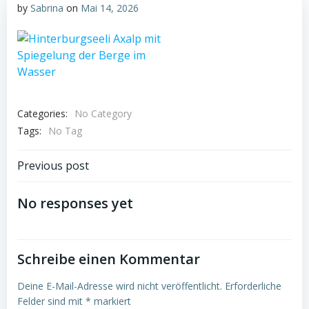
by
Sabrina
on
Mai 14, 2026
Categories:
No Category
Tags:
No Tag
Post
Previous post
navigation
No responses yet
Schreibe einen Kommentar
Deine E-Mail-Adresse wird nicht veröffentlicht.
Erforderliche
Felder sind mit
*
markiert