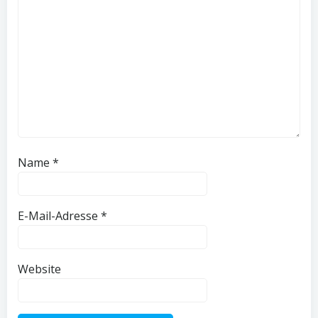
Name
*
E-Mail-Adresse
*
Website