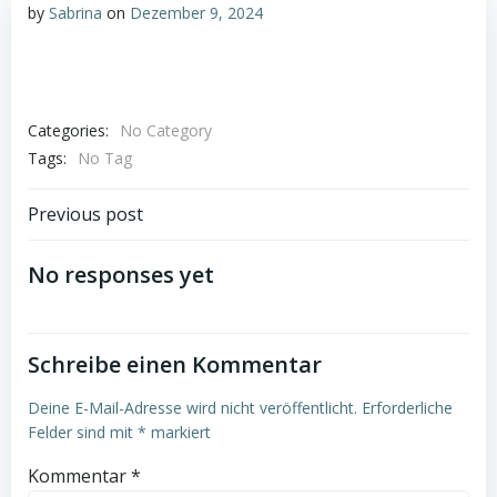
by
Sabrina
on
Dezember 9, 2024
Categories:
No Category
Tags:
No Tag
Post
Previous post
navigation
No responses yet
Schreibe einen Kommentar
Deine E-Mail-Adresse wird nicht veröffentlicht.
Erforderliche
Felder sind mit
*
markiert
Kommentar
*