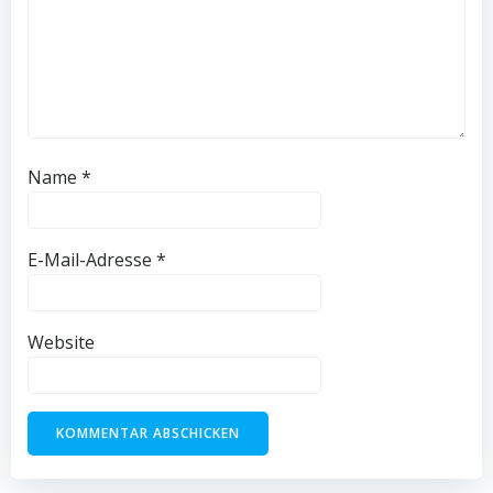
Name
*
E-Mail-Adresse
*
Website