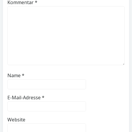
Kommentar
*
Name
*
E-Mail-Adresse
*
Website