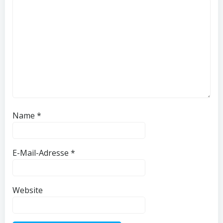
Name
*
E-Mail-Adresse
*
Website