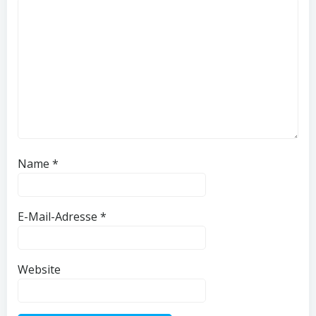
Name
*
E-Mail-Adresse
*
Website