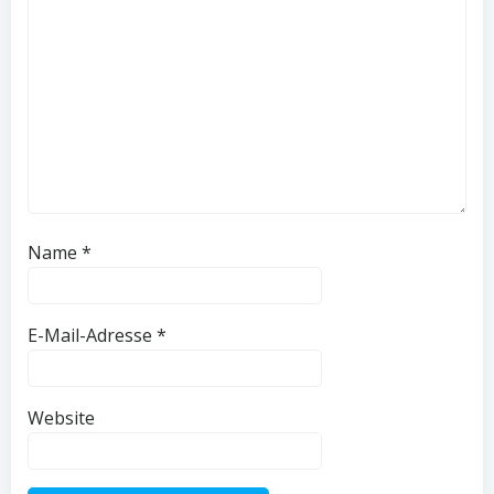
Name
*
E-Mail-Adresse
*
Website