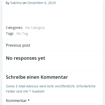
by
Sabrina
on
Dezember 6, 2024
Categories:
No Category
Tags:
No Tag
Post
Previous post
navigation
No responses yet
Schreibe einen Kommentar
Deine E-Mail-Adresse wird nicht veröffentlicht.
Erforderliche
Felder sind mit
*
markiert
Kommentar
*