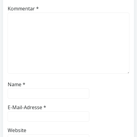
Kommentar
*
Name
*
E-Mail-Adresse
*
Website