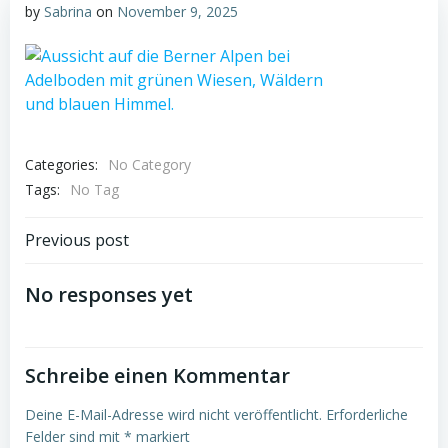
by
Sabrina
on
November 9, 2025
Categories:
No Category
Tags:
No Tag
Post
Previous post
navigation
No responses yet
Schreibe einen Kommentar
Deine E-Mail-Adresse wird nicht veröffentlicht.
Erforderliche
Felder sind mit
*
markiert