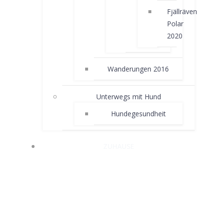
Fjällräven
Polar
2020
Wanderungen 2016
Unterwegs mit Hund
Hundegesundheit
ZUHAUSE