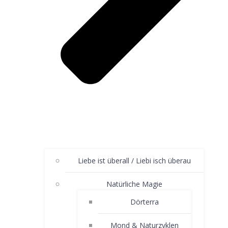
Liebe ist überall / Liebi isch überau
Natürliche Magie
Dörterra
Mond & Naturzyklen