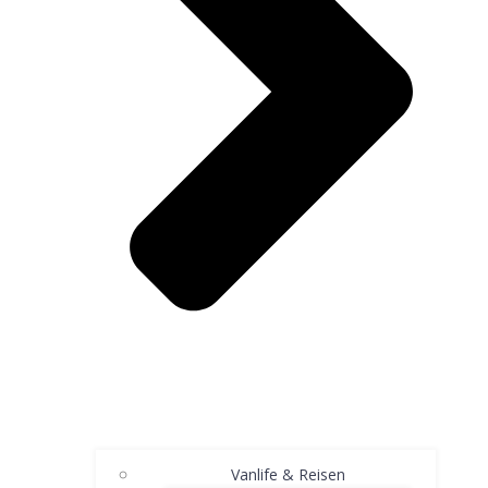
Vanlife & Reisen