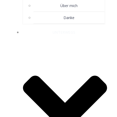
Über mich
Danke
UNTERWEGS