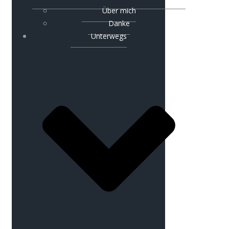
Über mich
Danke
Unterwegs