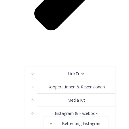
LinkTree
Kooperationen & Rezensionen
Media Kit
Instagram & Facebook
Betreuung Instagram