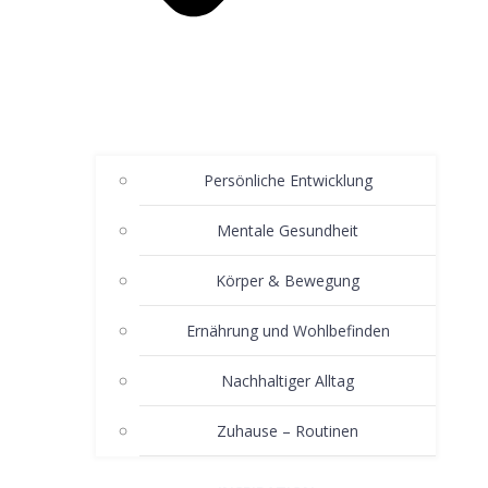
Persönliche Entwicklung
Mentale Gesundheit
Körper & Bewegung
Ernährung und Wohlbefinden
Nachhaltiger Alltag
Zuhause – Routinen