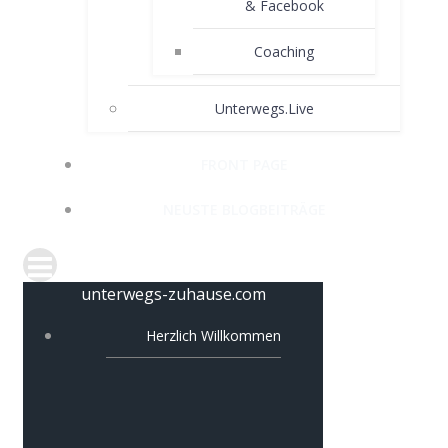
& Facebook
Coaching
Unterwegs.Live
FRONT PAGE
NEUSTE BLOGBEITRÄGE
unterwegs-zuhause.com
Herzlich Willkommen