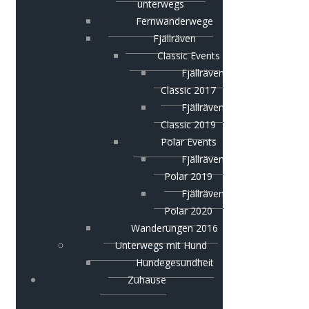
unterwegs
Fernwanderwege
Fjällräven
Classic Events
Fjällräven
Classic 2017
Fjällräven
Classic 2019
Polar Events
Fjällräven
Polar 2019
Fjällräven
Polar 2020
Wanderungen 2016
Unterwegs mit Hund
Hundegesundheit
Zuhause