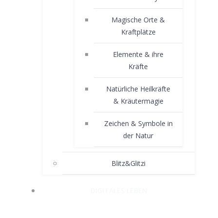
Magische Orte &
Kraftplätze
Elemente & ihre
Kräfte
Natürliche Heilkräfte
& Kräutermagie
Zeichen & Symbole in
der Natur
Blitz&Glitzi
DIGITALES LEBEN