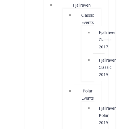
Fjällräven
Classic
Events
Fjällräven
Classic
2017
Fjällräven
Classic
2019
Polar
Events
Fjällräven
Polar
2019