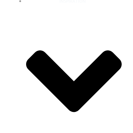
INSPIRATION