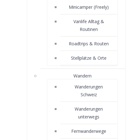
Minicamper (Freely)
Vanlife Alltag &
Routinen
Roadtrips & Routen
Stellplätze & Orte
Wandern
Wanderungen
Schweiz
Wanderungen
unterwegs
Fernwanderwege