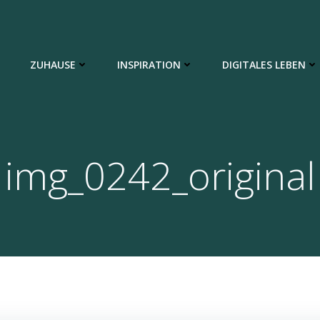
ZUHAUSE
INSPIRATION
DIGITALES LEBEN
img_0242_original