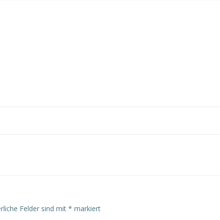
rliche Felder sind mit
*
markiert