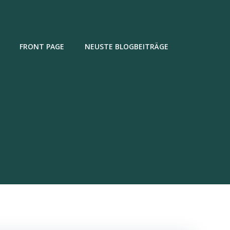
FRONT PAGE
NEUSTE BLOGBEITRÄGE