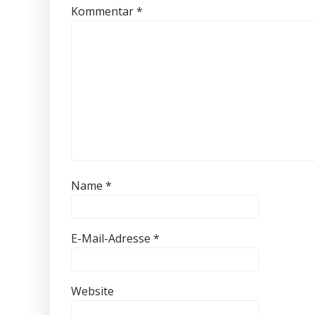
Kommentar
*
Name
*
E-Mail-Adresse
*
Website