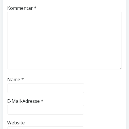
Kommentar
*
Name
*
E-Mail-Adresse
*
Website