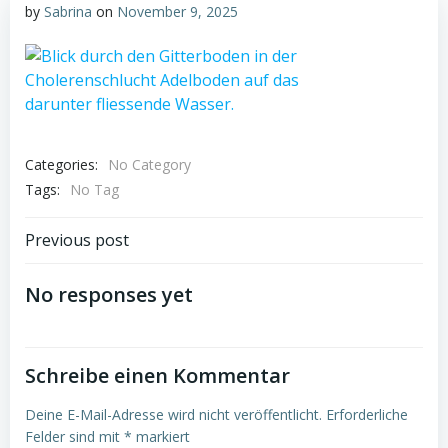
by
Sabrina
on
November 9, 2025
Categories:
No Category
Tags:
No Tag
Post
Previous post
navigation
No responses yet
Schreibe einen Kommentar
Deine E-Mail-Adresse wird nicht veröffentlicht.
Erforderliche
Felder sind mit
*
markiert