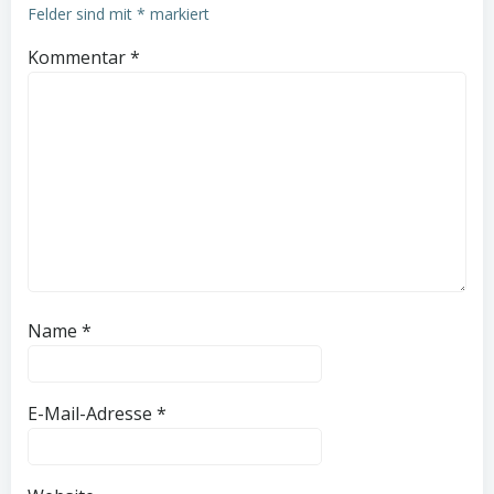
Felder sind mit
*
markiert
Kommentar
*
Name
*
E-Mail-Adresse
*