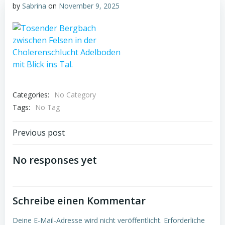
by
Sabrina
on
November 9, 2025
Categories:
No Category
Tags:
No Tag
Post
Previous post
navigation
No responses yet
Schreibe einen Kommentar
Deine E-Mail-Adresse wird nicht veröffentlicht.
Erforderliche