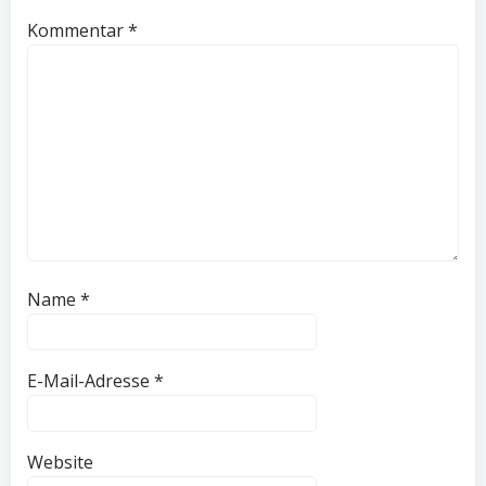
Kommentar
*
Name
*
E-Mail-Adresse
*
Website