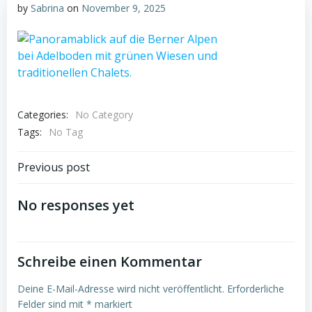
by
Sabrina
on
November 9, 2025
Categories:
No Category
Tags:
No Tag
Post
Previous post
navigation
No responses yet
Schreibe einen Kommentar
Deine E-Mail-Adresse wird nicht veröffentlicht.
Erforderliche
Felder sind mit
*
markiert