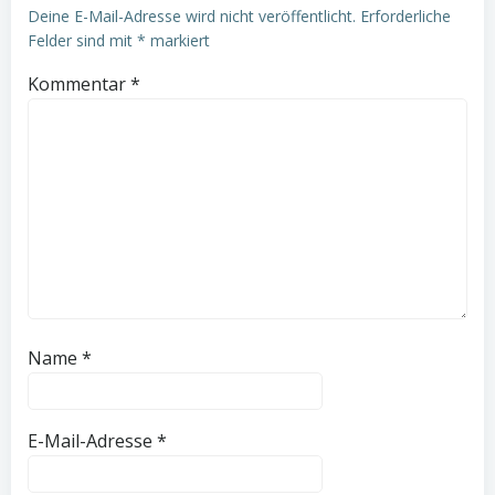
Deine E-Mail-Adresse wird nicht veröffentlicht.
Erforderliche
Felder sind mit
*
markiert
Kommentar
*
Name
*
E-Mail-Adresse
*